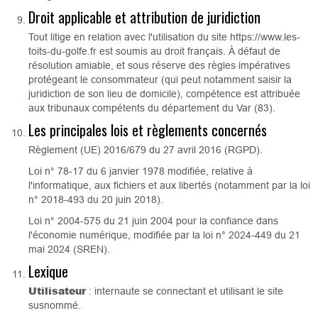
Droit applicable et attribution de juridiction
Tout litige en relation avec l'utilisation du site https://www.les-
toits-du-golfe.fr est soumis au droit français. À défaut de
résolution amiable, et sous réserve des règles impératives
protégeant le consommateur (qui peut notamment saisir la
juridiction de son lieu de domicile), compétence est attribuée
aux tribunaux compétents du département du Var (83).
Les principales lois et règlements concernés
Règlement (UE) 2016/679 du 27 avril 2016 (RGPD).
Loi n° 78-17 du 6 janvier 1978 modifiée, relative à
l'informatique, aux fichiers et aux libertés (notamment par la loi
n° 2018-493 du 20 juin 2018).
Loi n° 2004-575 du 21 juin 2004 pour la confiance dans
l'économie numérique, modifiée par la loi n° 2024-449 du 21
mai 2024 (SREN).
Lexique
Utilisateur
: internaute se connectant et utilisant le site
susnommé.