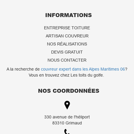
INFORMATIONS
ENTREPRISE TOITURE
ARTISAN COUVREUR
NOS RÉALISATIONS
DEVIS GRATUIT
NOUS CONTACTER
A la recherche de
couvreur expert dans les Alpes Maritimes 06
?
Vous en trouvez chez Les toits du golfe.
NOS COORDONNÉES
330 avenue de l'héliport
83310 Grimaud