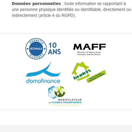
Données personnelles
: toute information se rapportant à
une personne physique identifiée ou identifiable, directement ou
indirectement (article 4 du RGPD).